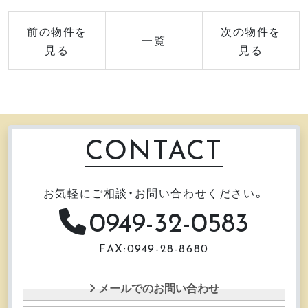
前の物件を
次の物件を
一覧
見る
見る
CONTACT
お気軽にご相談・お問い合わせください。
0949-32-0583
FAX:0949-28-8680
メールでのお問い合わせ