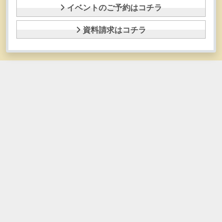
イベントのご予約はコチラ
資料請求はコチラ