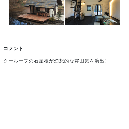
コメント
クールーフの石屋根が幻想的な雰囲気を演出！