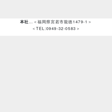
本社
…＜福岡県宮若市龍徳1479-1＞
＜TEL:0949-32-0583＞