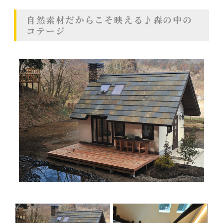
自然素材だからこそ映える♪森の中の
コテージ